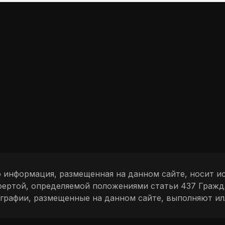
о информация, размещенная на данном сайте, носит
офертой, определяемой положениями статьи 437 Граж
ографии, размещенные на данном сайте, выполняют 