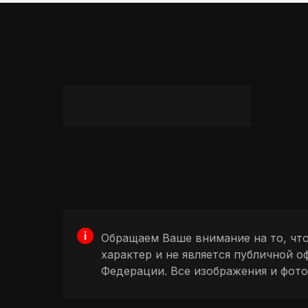
Обращаем Ваше внимание на то, чт
характер и не является публичной 
Федерации. Все изображения и фот