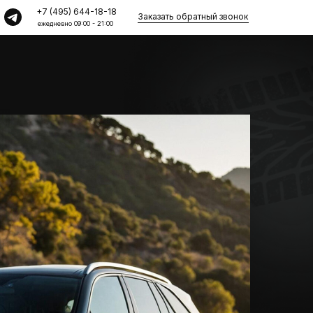
+7 (495) 644-18-18
Заказать обратный звонок
ежедневно 09:00 - 21:00