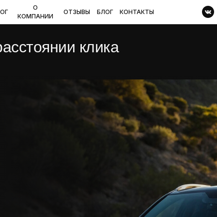
О
ОГ
ОТЗЫВЫ
БЛОГ
КОНТАКТЫ
КОМПАНИИ
расстоянии клика