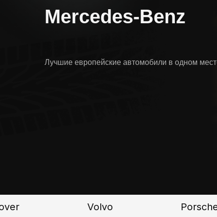
Mercedes-Benz
Лучшие европейские автомобили в одном мест
Volvo
Porsche