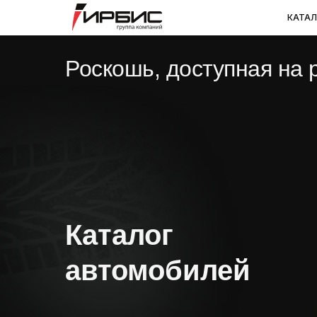
КАТАЛ
Роскошь, доступная на 
Каталог
автомобилей