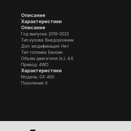
Описание
Характеристики
Описание
Год выпуска: 2019-2022
Тип кузова: Внедорожник
Доп. модификация: Нет
Тип топлива: Бензин
Объем двигателя (л.): 4.6
Привод: 4WD
Характеристики
Модель: GX 460
Поколение: II