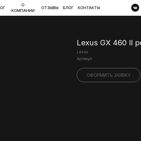
О
ОГ
ОТЗЫВЫ
БЛОГ
КОНТАКТЫ
КОМПАНИИ
Lexus GX 460 II 
Lexus
Артикул:
ОФОРМИТЬ ЗАЯВКУ