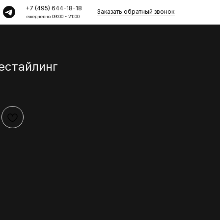
+7 (495) 644-18-18
Заказать обратный звонок
ежедневно 09:00 - 21:00
рестайлинг