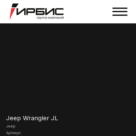
Jeep Wrangler JL
Jeep
Артикул: