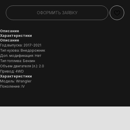
ОФОРМИТЬ ЗАЯВКУ
Описание
Характеристики
Описание
Год выпуска: 2017-2021
Тип кузова: Внедорожник
Доп. модификация: Нет
Тип топлива: Бензин
Объем двигателя (л.): 2.0
Привод: 4WD
Характеристики
Модель: Wrangler
Поколение: IV