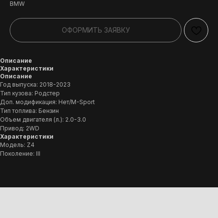
BMW
ОФОРМИТЬ ЗАЯВКУ
Описание
Характеристики
Описание
Год выпуска: 2018-2023
Тип кузова: Родстер
Доп. модификация: Нет/M-Sport
Тип топлива: Бензин
Объем двигателя (л.): 2.0-3.0
Привод: 2WD
Характеристики
Модель: Z4
Поколение: III