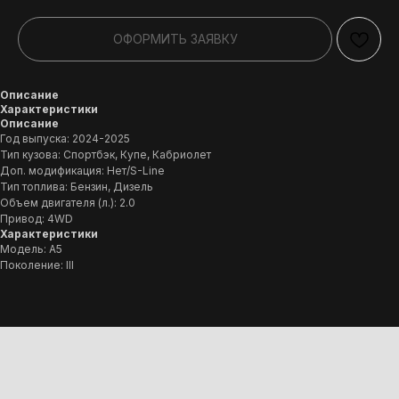
ОФОРМИТЬ ЗАЯВКУ
Описание
Характеристики
Описание
Год выпуска: 2024-2025
Тип кузова: Спортбэк, Купе, Кабриолет
Доп. модификация: Нет/S-Line
Тип топлива: Бензин, Дизель
Объем двигателя (л.): 2.0
Привод: 4WD
Характеристики
Модель: A5
Поколение: III