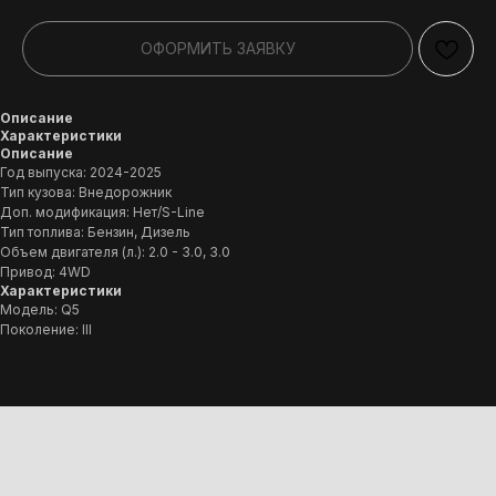
ОФОРМИТЬ ЗАЯВКУ
Описание
Характеристики
Описание
Год выпуска: 2024-2025
Тип кузова: Внедорожник
Доп. модификация: Нет/S-Line
Тип топлива: Бензин, Дизель
Объем двигателя (л.): 2.0 - 3.0, 3.0
Привод: 4WD
Характеристики
Модель: Q5
Поколение: III